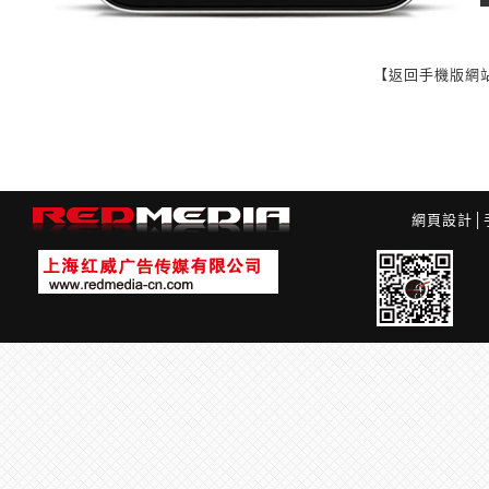
【返回手機版網
網頁設計
│