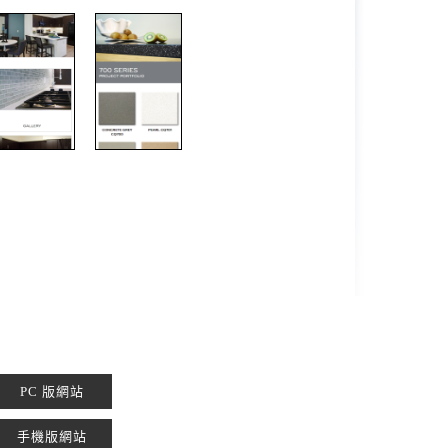
PC 版網站
手機版網站