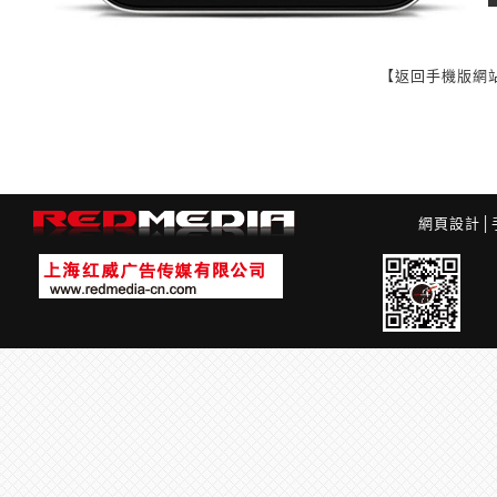
【返回手機版網
網頁設計
│