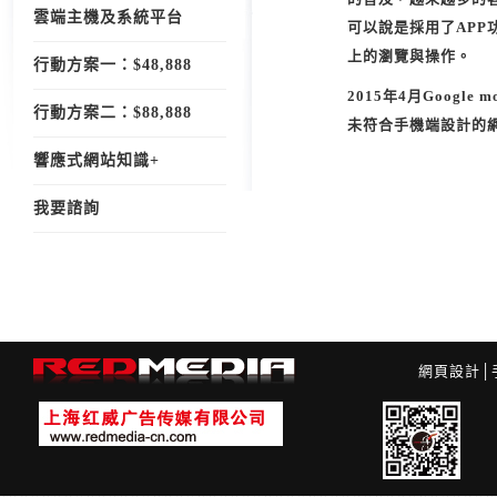
雲端主機及系統平台
可以說是採用了APP
上的瀏覽與操作。
行動方案一：$48,888
2015年4月Googl
行動方案二：$88,888
未符合手機端設計的
響應式網站知識+
我要諮詢
網頁設計
│