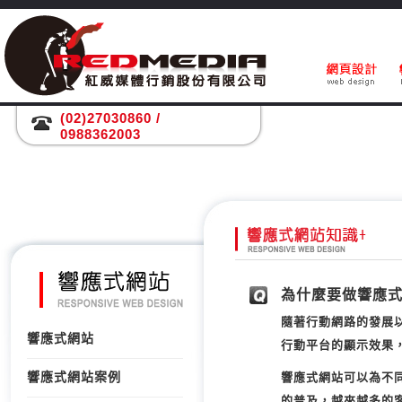
(02)27030860 /
0988362003
為什麼要做響應式
隨著行動網路的發展
響應式網站
行動平台的顯示效果
響應式網站案例
響應式網站可以為不
的普及，越來越多的